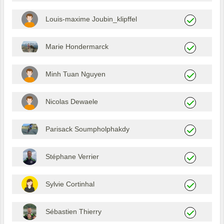
Louis-maxime Joubin_klipffel
Marie Hondermarck
Minh Tuan Nguyen
Nicolas Dewaele
Parisack Soumpholphakdy
Stéphane Verrier
Sylvie Cortinhal
Sébastien Thierry