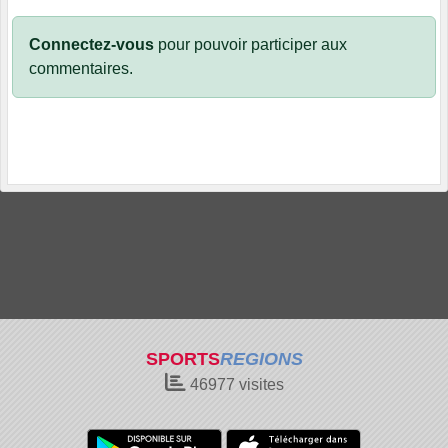
Connectez-vous
pour pouvoir participer aux
commentaires.
SPORTS
REGIONS
46977
visites