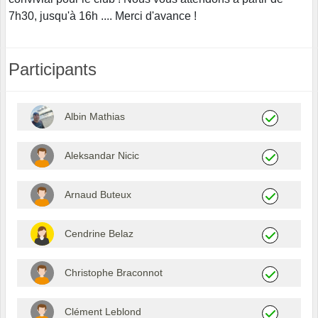
7h30, jusqu'à 16h .... Merci d'avance !
Participants
Albin Mathias
Aleksandar Nicic
Arnaud Buteux
Cendrine Belaz
Christophe Braconnot
Clément Leblond