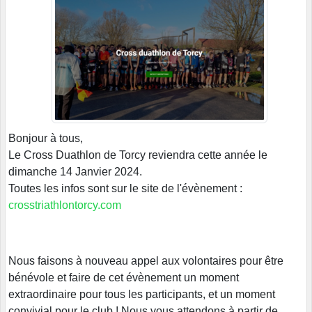
Bonjour à tous,
Le Cross Duathlon de Torcy reviendra cette année le
dimanche 14 Janvier 2024.
Toutes les infos sont sur le site de l'évènement :
crosstriathlontorcy.com
Nous faisons à nouveau appel aux volontaires pour être
bénévole et faire de cet évènement un moment
extraordinaire pour tous les participants, et un moment
convivial pour le club ! Nous vous attendons à partir de