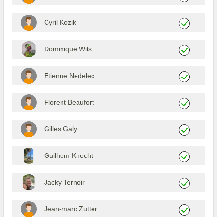
Cyril Kozik
Dominique Wils
Etienne Nedelec
Florent Beaufort
Gilles Galy
Guilhem Knecht
Jacky Ternoir
Jean-marc Zutter