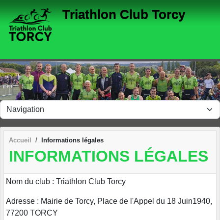
Panneau de gestion des cookies
Triathlon Club Torcy
Accueil
Informations légales
INFORMATIONS LÉGALES
Nom du club : Triathlon Club Torcy
Adresse : Mairie de Torcy, Place de l'Appel du 18 Juin1940,
77200 TORCY